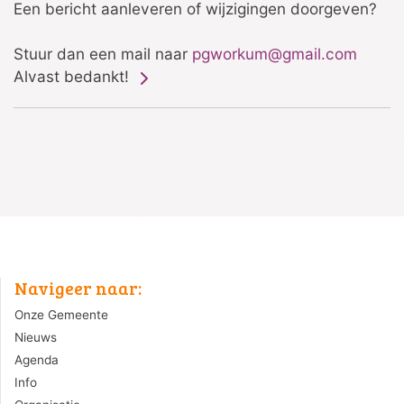
Een bericht aanleveren of wijzigingen doorgeven?
Stuur dan een mail naar
pgworkum@gmail.com
Alvast bedankt!
Navigeer naar:
Onze Gemeente
Nieuws
Agenda
Info