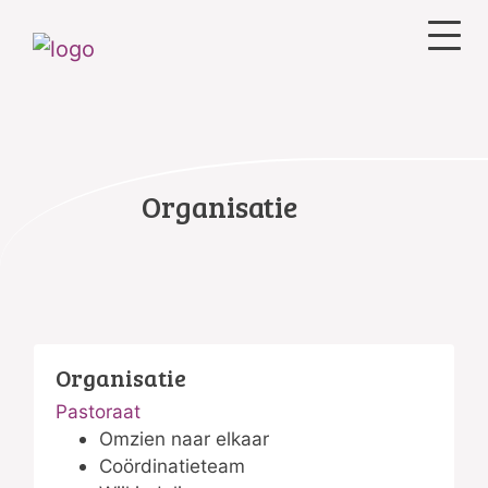
Organisatie
Organisatie
Pastoraat
Omzien naar elkaar
Coördinatieteam