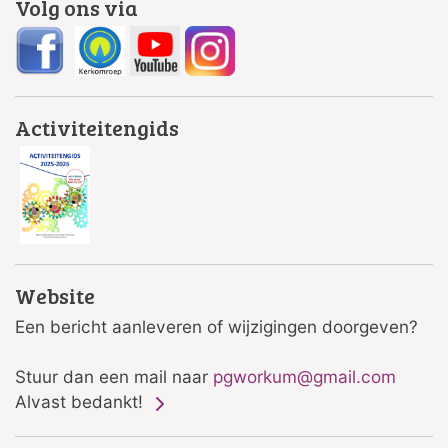
Volg ons via
Activiteitengids
Website
Een bericht aanleveren of wijzigingen doorgeven?
Stuur dan een mail naar
pgworkum@gmail.com
Alvast bedankt!