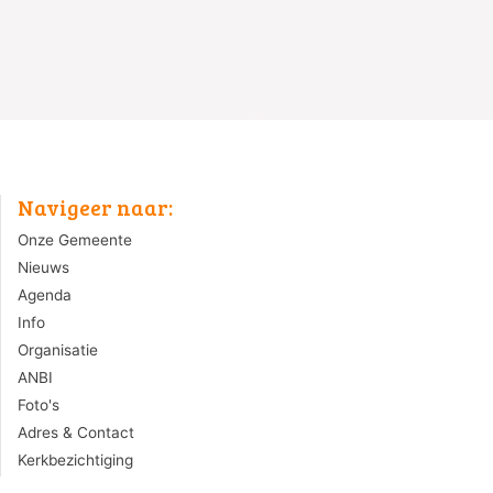
Navigeer naar:
Onze Gemeente
Nieuws
Agenda
Info
Organisatie
ANBI
Foto's
Adres & Contact
Kerkbezichtiging