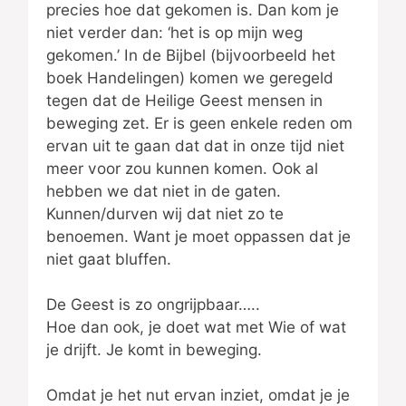
precies hoe dat gekomen is. Dan kom je
niet verder dan: ‘het is op mijn weg
gekomen.’ In de Bijbel (bijvoorbeeld het
boek Handelingen) komen we geregeld
tegen dat de Heilige Geest mensen in
beweging zet. Er is geen enkele reden om
ervan uit te gaan dat dat in onze tijd niet
meer voor zou kunnen komen. Ook al
hebben we dat niet in de gaten.
Kunnen/durven wij dat niet zo te
benoemen. Want je moet oppassen dat je
niet gaat bluffen.
De Geest is zo ongrijpbaar…..
Hoe dan ook, je doet wat met Wie of wat
je drijft. Je komt in beweging.
Omdat je het nut ervan inziet, omdat je je