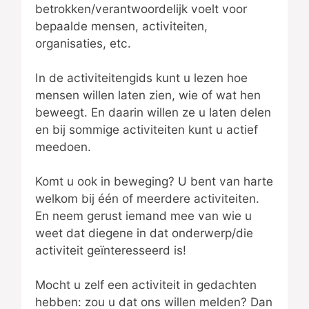
betrokken/verantwoordelijk voelt voor
bepaalde mensen, activiteiten,
organisaties, etc.
In de activiteitengids kunt u lezen hoe
mensen willen laten zien, wie of wat hen
beweegt. En daarin willen ze u laten delen
en bij sommige activiteiten kunt u actief
meedoen.
Komt u ook in beweging? U bent van harte
welkom bij één of meerdere activiteiten.
En neem gerust iemand mee van wie u
weet dat diegene in dat onderwerp/die
activiteit geïnteresseerd is!
Mocht u zelf een activiteit in gedachten
hebben: zou u dat ons willen melden? Dan