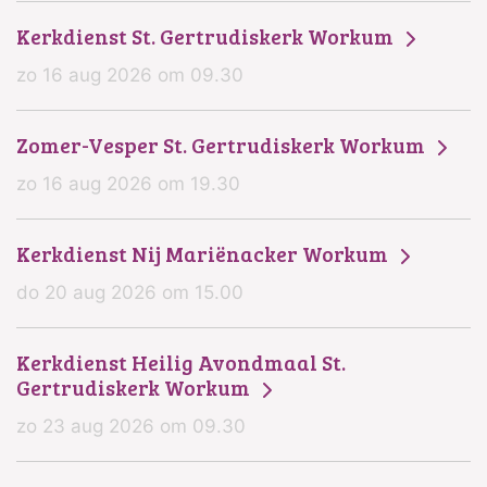
Kerkdienst St. Gertrudiskerk Workum
zo 16 aug 2026 om 09.30
Zomer-Vesper St. Gertrudiskerk Workum
zo 16 aug 2026 om 19.30
Kerkdienst Nij Mariënacker Workum
do 20 aug 2026 om 15.00
Kerkdienst Heilig Avondmaal St.
Gertrudiskerk Workum
zo 23 aug 2026 om 09.30