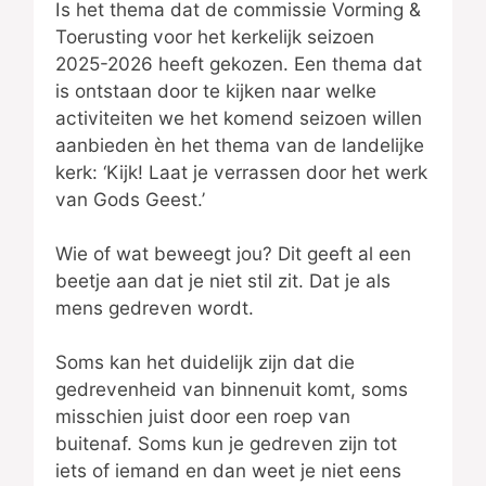
Is het thema dat de commissie Vorming &
Toerusting voor het kerkelijk seizoen
2025-2026 heeft gekozen. Een thema dat
is ontstaan door te kijken naar welke
activiteiten we het komend seizoen willen
aanbieden èn het thema van de landelijke
kerk: ‘Kijk! Laat je verrassen door het werk
van Gods Geest.’
Wie of wat beweegt jou? Dit geeft al een
beetje aan dat je niet stil zit. Dat je als
mens gedreven wordt.
Soms kan het duidelijk zijn dat die
gedrevenheid van binnenuit komt, soms
misschien juist door een roep van
buitenaf. Soms kun je gedreven zijn tot
iets of iemand en dan weet je niet eens