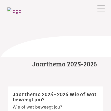
Jaarthema 2025-2026
Jaarthema 2025 - 2026 Wie of wat
beweegt jou?
Wie of wat beweegt jou?