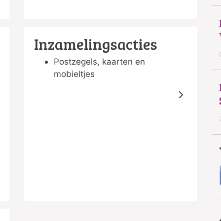
Inzamelingsacties
Postzegels, kaarten en
mobieltjes