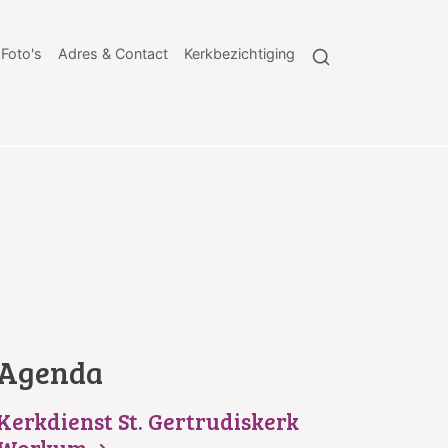
Foto's
Adres & Contact
Kerkbezichtiging
Agenda
Kerkdienst St. Gertrudiskerk
Workum