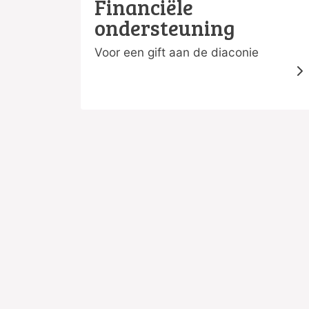
Financiële
ondersteuning
Voor een gift aan de diaconie