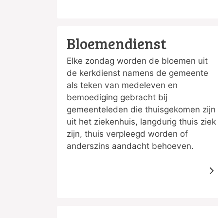
Bloemendienst
Elke zondag worden de bloemen uit
de kerkdienst namens de gemeente
als teken van medeleven en
bemoediging gebracht bij
gemeenteleden die thuisgekomen zijn
uit het ziekenhuis, langdurig thuis ziek
zijn, thuis verpleegd worden of
anderszins aandacht behoeven.