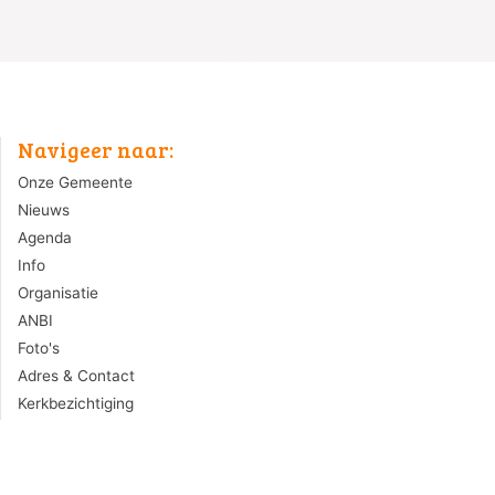
Navigeer naar:
Onze Gemeente
Nieuws
Agenda
Info
Organisatie
ANBI
Foto's
Adres & Contact
Kerkbezichtiging