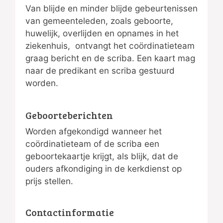
Van blijde en minder blijde gebeurtenissen
van gemeenteleden, zoals geboorte,
huwelijk, overlijden en opnames in het
ziekenhuis, ontvangt het coördinatieteam
graag bericht en de scriba. Een kaart mag
naar de predikant en scriba gestuurd
worden.
Geboorteberichten
Worden afgekondigd wanneer het
coördinatieteam of de scriba een
geboortekaartje krijgt, als blijk, dat de
ouders afkondiging in de kerkdienst op
prijs stellen.
Contactinformatie