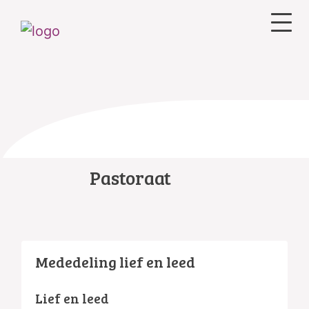
Pastoraat
Mededeling lief en leed
Lief en leed