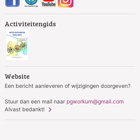
Activiteitengids
Website
Een bericht aanleveren of wijzigingen doorgeven?
Stuur dan een mail naar
pgworkum@gmail.com
Alvast bedankt!