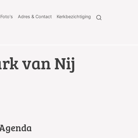
Foto's
Adres & Contact
Kerkbezichtiging
ark van Nij
Agenda