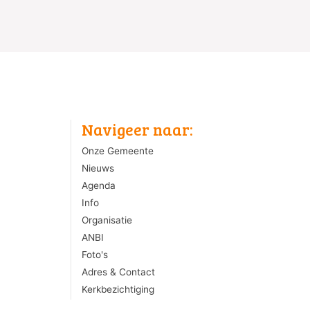
Navigeer naar:
Onze Gemeente
Nieuws
Agenda
Info
Organisatie
ANBI
Foto's
Adres & Contact
Kerkbezichtiging