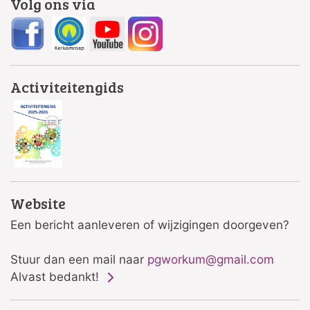
Volg ons via
Activiteitengids
Website
Een bericht aanleveren of wijzigingen doorgeven?
Stuur dan een mail naar
pgworkum@gmail.com
Alvast bedankt!