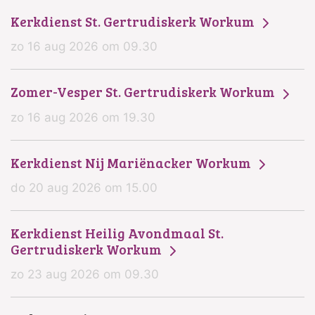
Kerkdienst St. Gertrudiskerk Workum
zo 16 aug 2026 om 09.30
Zomer-Vesper St. Gertrudiskerk Workum
zo 16 aug 2026 om 19.30
Kerkdienst Nij Mariënacker Workum
do 20 aug 2026 om 15.00
Kerkdienst Heilig Avondmaal St.
Gertrudiskerk Workum
zo 23 aug 2026 om 09.30