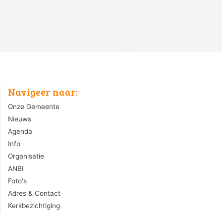
Navigeer naar:
Onze Gemeente
Nieuws
Agenda
Info
Organisatie
ANBI
Foto's
Adres & Contact
Kerkbezichtiging