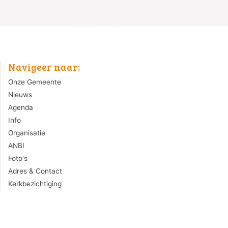
Navigeer naar:
Onze Gemeente
Nieuws
Agenda
Info
Organisatie
ANBI
Foto's
Adres & Contact
Kerkbezichtiging