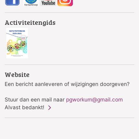
Activiteitengids
Website
Een bericht aanleveren of wijzigingen doorgeven?
Stuur dan een mail naar
pgworkum@gmail.com
Alvast bedankt!