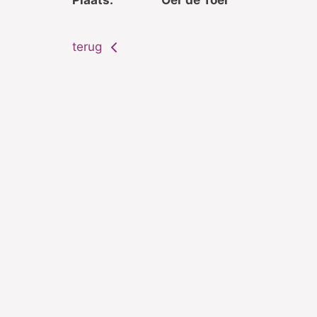
terug