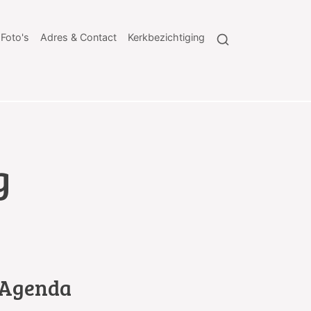
Foto's
Adres & Contact
Kerkbezichtiging
g
Agenda