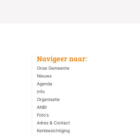
Navigeer naar:
Onze Gemeente
Nieuws
Agenda
Info
Organisatie
ANBI
Foto's
Adres & Contact
Kerkbezichtiging