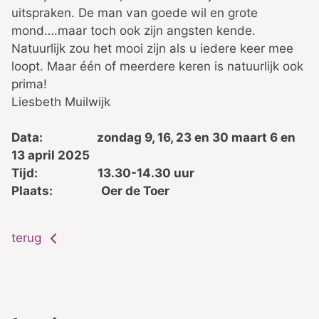
uitspraken. De man van goede wil en grote
mond….maar toch ook zijn angsten kende.
Natuurlijk zou het mooi zijn als u iedere keer mee
loopt. Maar één of meerdere keren is natuurlijk ook
prima!
Liesbeth Muilwijk
Data: zondag 9, 16, 23 en 30 maart 6 en
13 april 2025
Tijd: 13.30-14.30 uur
Plaats: Oer de Toer
terug