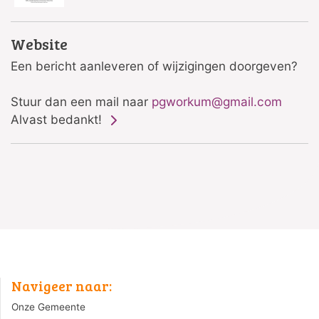
Website
Een bericht aanleveren of wijzigingen doorgeven?
Stuur dan een mail naar
pgworkum@gmail.com
Alvast bedankt!
Navigeer naar:
Onze Gemeente