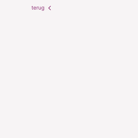
terug