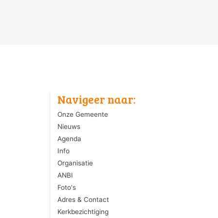
Navigeer naar:
Onze Gemeente
Nieuws
Agenda
Info
Organisatie
ANBI
Foto's
Adres & Contact
Kerkbezichtiging