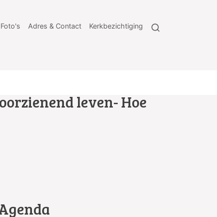
Foto's
Adres & Contact
Kerkbezichtiging
orzienend leven- Hoe
Agenda