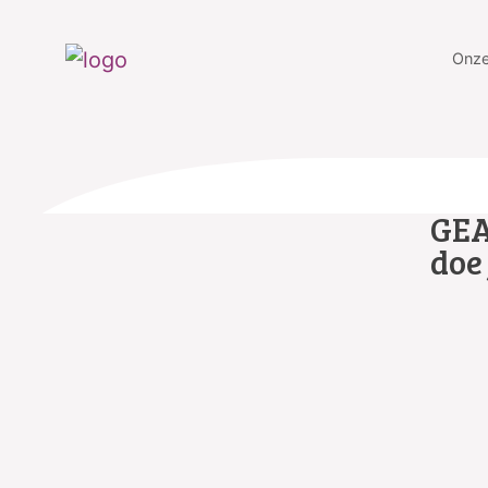
Onze
GEA
doe 