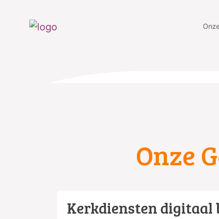
Onze
Onze 
Kerkdiensten digitaal 