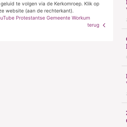
 geluid te volgen via de Kerkomroep. Klik op
e website (aan de rechterkant).
uTube Protestantse Gemeente Workum
terug