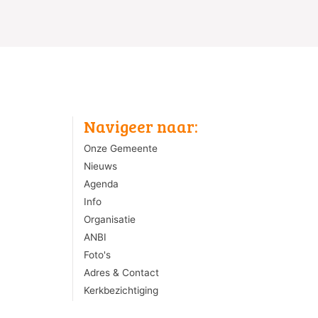
Navigeer naar:
Onze Gemeente
Nieuws
Agenda
Info
Organisatie
ANBI
Foto's
Adres & Contact
Kerkbezichtiging