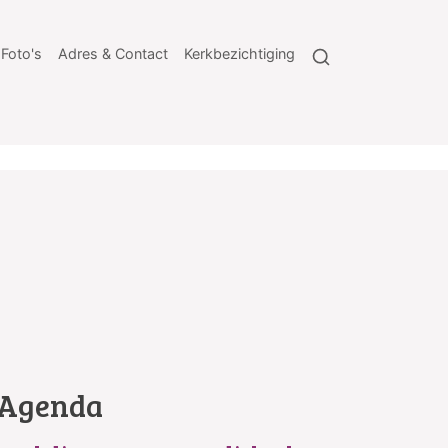
Foto's
Adres & Contact
Kerkbezichtiging
Agenda