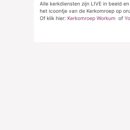
Alle kerkdiensten zijn LIVE in beeld en
het icoontje van de Kerkomroep op onz
Of klik hier:
Kerkomroep Workum
of
Yo