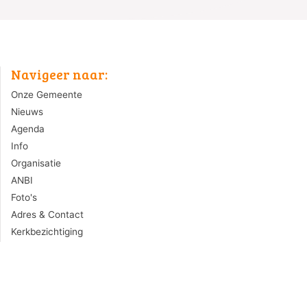
Navigeer naar:
Onze Gemeente
Nieuws
Agenda
Info
Organisatie
ANBI
Foto's
Adres & Contact
Kerkbezichtiging