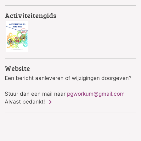
Activiteitengids
Website
Een bericht aanleveren of wijzigingen doorgeven?
Stuur dan een mail naar
pgworkum@gmail.com
Alvast bedankt!