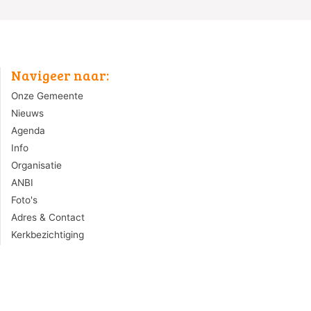
Navigeer naar:
Onze Gemeente
Nieuws
Agenda
Info
Organisatie
ANBI
Foto's
Adres & Contact
Kerkbezichtiging