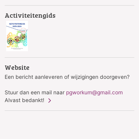
Activiteitengids
Website
Een bericht aanleveren of wijzigingen doorgeven?
Stuur dan een mail naar
pgworkum@gmail.com
Alvast bedankt!