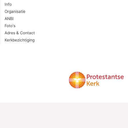
Info
Organisatie
ANBI
Foto's
Adres & Contact
Kerkbezichtiging