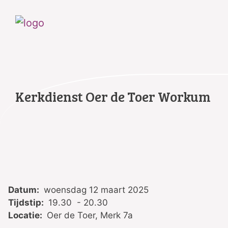
Kerkdienst Oer de Toer Workum
Datum:
woensdag 12 maart 2025
Tijdstip:
19.30 - 20.30
Locatie:
Oer de Toer, Merk 7a