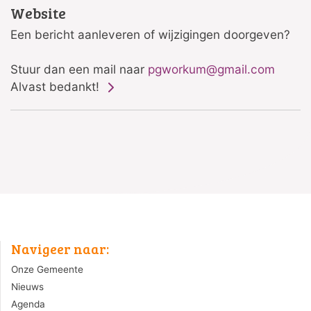
Website
Een bericht aanleveren of wijzigingen doorgeven?
Stuur dan een mail naar
pgworkum@gmail.com
Alvast bedankt!
Navigeer naar:
Onze Gemeente
Nieuws
Agenda