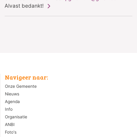
Alvast bedankt!
Navigeer naar:
Onze Gemeente
Nieuws
Agenda
Info
Organisatie
ANBI
Foto's