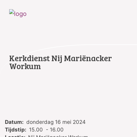
Kerkdienst Nij Mariënacker
Workum
Datum:
donderdag 16 mei 2024
Tijdstip:
15.00 - 16.00