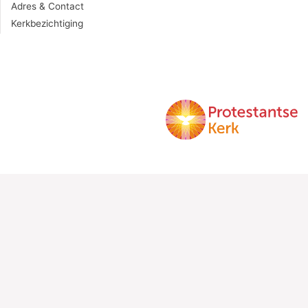
Adres & Contact
Kerkbezichtiging