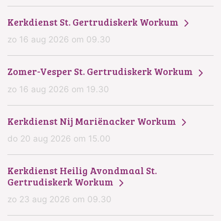
Kerkdienst St. Gertrudiskerk Workum
zo 16 aug 2026 om 09.30
Zomer-Vesper St. Gertrudiskerk Workum
zo 16 aug 2026 om 19.30
Kerkdienst Nij Mariënacker Workum
do 20 aug 2026 om 15.00
Kerkdienst Heilig Avondmaal St.
Gertrudiskerk Workum
zo 23 aug 2026 om 09.30