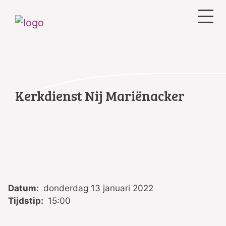
Kerkdienst Nij Mariënacker
Datum:
donderdag 13 januari 2022
Tijdstip:
15:00