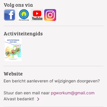
Volg ons via
Activiteitengids
Website
Een bericht aanleveren of wijzigingen doorgeven?
Stuur dan een mail naar
pgworkum@gmail.com
Alvast bedankt!