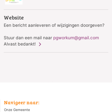
Website
Een bericht aanleveren of wijzigingen doorgeven?
Stuur dan een mail naar
pgworkum@gmail.com
Alvast bedankt!
Navigeer naar:
Onze Gemeente