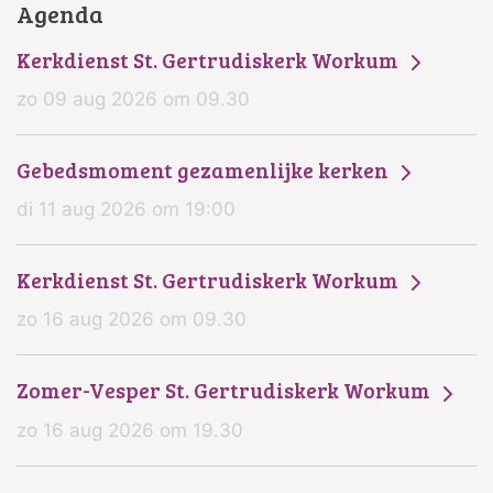
Agenda
Kerkdienst St. Gertrudiskerk Workum
zo 09 aug 2026 om 09.30
Gebedsmoment gezamenlijke kerken
di 11 aug 2026 om 19:00
Kerkdienst St. Gertrudiskerk Workum
zo 16 aug 2026 om 09.30
Zomer-Vesper St. Gertrudiskerk Workum
zo 16 aug 2026 om 19.30