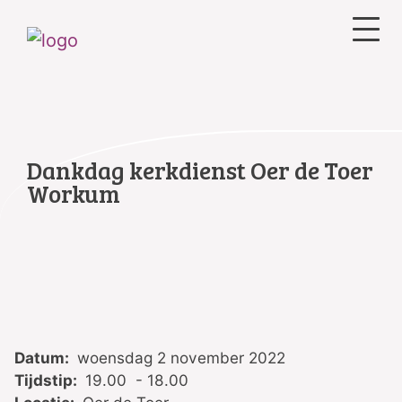
Dankdag kerkdienst Oer de Toer
Workum
Datum:
woensdag 2 november 2022
Tijdstip:
19.00 - 18.00