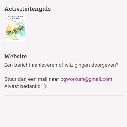
Activiteitengids
Website
Een bericht aanleveren of wijzigingen doorgeven?
Stuur dan een mail naar
pgworkum@gmail.com
Alvast bedankt!