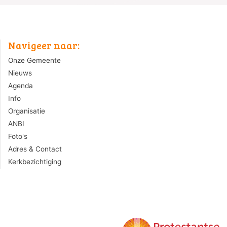
Navigeer naar:
Onze Gemeente
Nieuws
Agenda
Info
Organisatie
ANBI
Foto's
Adres & Contact
Kerkbezichtiging