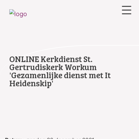
ONLINE Kerkdienst St.
Gertrudiskerk Workum
'Gezamenlijke dienst met It
Heidenskip'