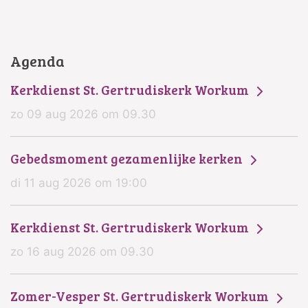
Agenda
Kerkdienst St. Gertrudiskerk Workum
zo 09 aug 2026 om 09.30
Gebedsmoment gezamenlijke kerken
di 11 aug 2026 om 19:00
Kerkdienst St. Gertrudiskerk Workum
zo 16 aug 2026 om 09.30
Zomer-Vesper St. Gertrudiskerk Workum