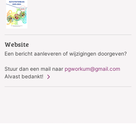
Website
Een bericht aanleveren of wijzigingen doorgeven?
Stuur dan een mail naar
pgworkum@gmail.com
Alvast bedankt!