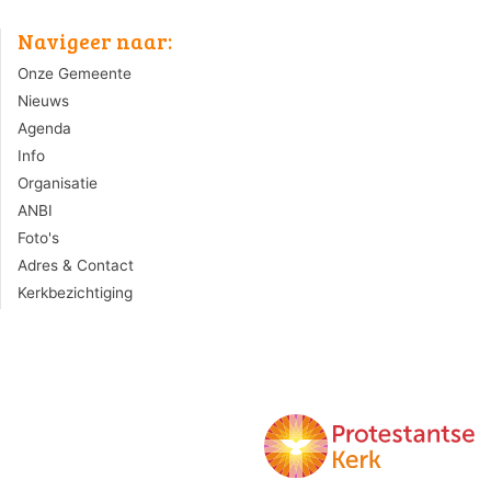
Navigeer naar:
Onze Gemeente
Nieuws
Agenda
Info
Organisatie
ANBI
Foto's
Adres & Contact
Kerkbezichtiging