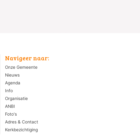
Navigeer naar:
Onze Gemeente
Nieuws
Agenda
Info
Organisatie
ANBI
Foto's
Adres & Contact
Kerkbezichtiging