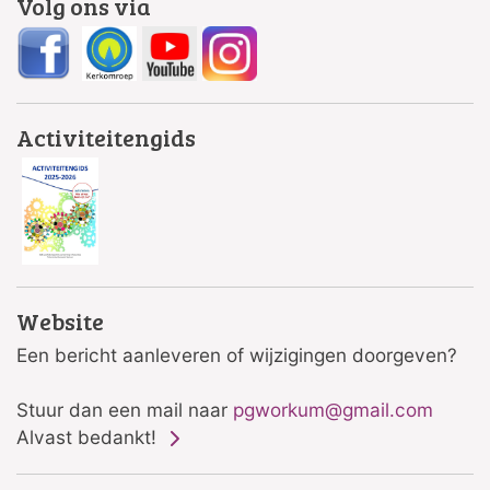
Volg ons via
Activiteitengids
Website
Een bericht aanleveren of wijzigingen doorgeven?
Stuur dan een mail naar
pgworkum@gmail.com
Alvast bedankt!