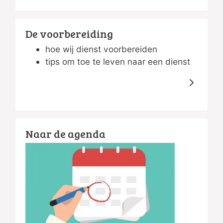
De voorbereiding
hoe wij dienst voorbereiden
tips om toe te leven naar een dienst
Naar de agenda