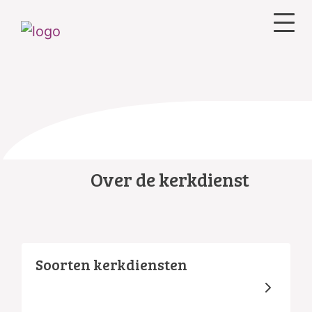
Over de kerkdienst
Soorten kerkdiensten