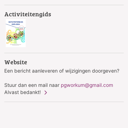
Activiteitengids
Website
Een bericht aanleveren of wijzigingen doorgeven?
Stuur dan een mail naar
pgworkum@gmail.com
Alvast bedankt!