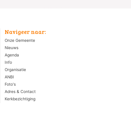
Navigeer naar:
Onze Gemeente
Nieuws
Agenda
Info
Organisatie
ANBI
Foto's
Adres & Contact
Kerkbezichtiging