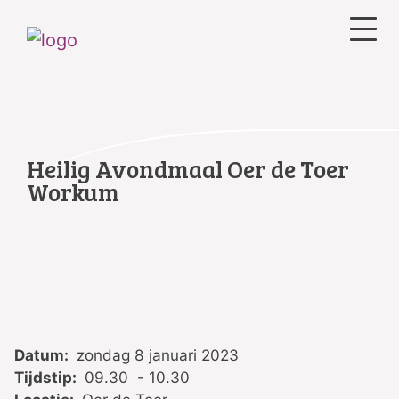
Heilig Avondmaal Oer de Toer
Workum
Datum:
zondag 8 januari 2023
Tijdstip:
09.30 - 10.30