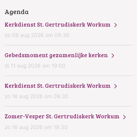
Agenda
Kerkdienst St. Gertrudiskerk Workum
zo 09 aug 2026 om 09.30
Gebedsmoment gezamenlijke kerken
di 11 aug 2026 om 19:00
Kerkdienst St. Gertrudiskerk Workum
zo 16 aug 2026 om 09.30
Zomer-Vesper St. Gertrudiskerk Workum
zo 16 aug 2026 om 19.30