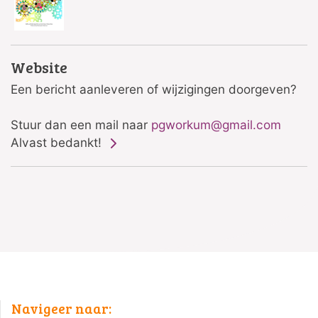
Website
Een bericht aanleveren of wijzigingen doorgeven?
Stuur dan een mail naar
pgworkum@gmail.com
Alvast bedankt!
Navigeer naar: