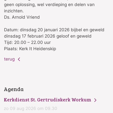
geen oplossing, wel verdieping en delen van
inzichten.
Ds. Arnold Vriend
Datum: dinsdag 20 januari 2026 bijbel en geweld
dinsdag 17 februari 2026 geloof en geweld
Tijd: 20.00 – 22.00 uur
Plaats: Kerk It Heidenskip
terug
Agenda
Kerkdienst St. Gertrudiskerk Workum
zo 09 aug 2026 om 09.30