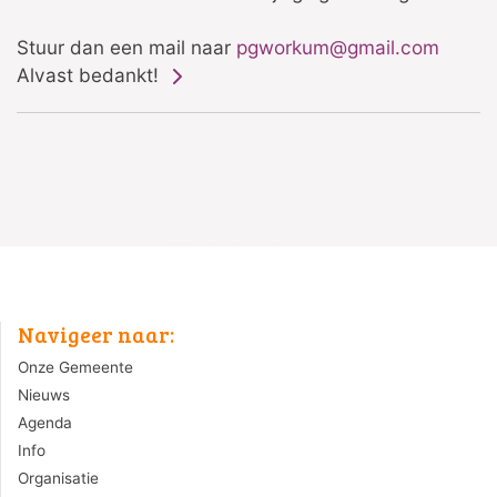
Stuur dan een mail naar
pgworkum@gmail.com
Alvast bedankt!
Navigeer naar:
Onze Gemeente
Nieuws
Agenda
Info
Organisatie