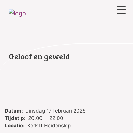
Geloof en geweld
Datum:
dinsdag 17 februari 2026
Tijdstip:
20.00 - 22.00
Locatie:
Kerk It Heidenskip