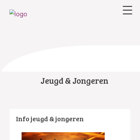
Jeugd & Jongeren
Info jeugd & jongeren