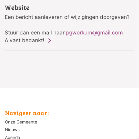
Website
Een bericht aanleveren of wijzigingen doorgeven?
Stuur dan een mail naar
pgworkum@gmail.com
Alvast bedankt!
Navigeer naar:
Onze Gemeente
Nieuws
Agenda