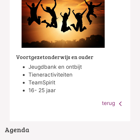
Voortgezetonderwijs en ouder
Jeugdbank en ontbijt
Tieneractiviteiten
TeamSpirit
16- 25 jaar
terug
Agenda