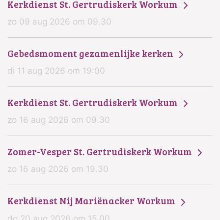
Kerkdienst St. Gertrudiskerk Workum
zo 09 aug 2026 om 09.30
Gebedsmoment gezamenlijke kerken
di 11 aug 2026 om 19:00
Kerkdienst St. Gertrudiskerk Workum
zo 16 aug 2026 om 09.30
Zomer-Vesper St. Gertrudiskerk Workum
zo 16 aug 2026 om 19.30
Kerkdienst Nij Mariënacker Workum
do 20 aug 2026 om 15.00