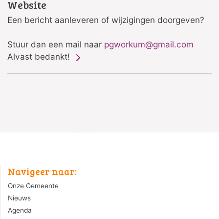
Website
Een bericht aanleveren of wijzigingen doorgeven?
Stuur dan een mail naar
pgworkum@gmail.com
Alvast bedankt!
Navigeer naar:
Onze Gemeente
Nieuws
Agenda