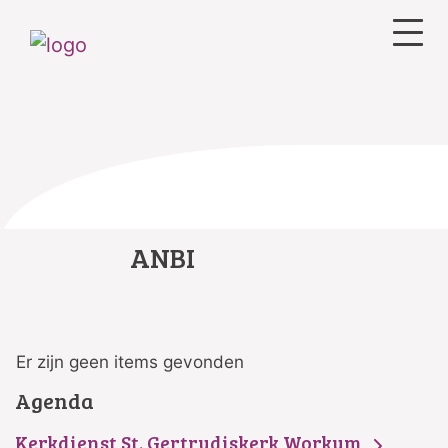
ANBI
Er zijn geen items gevonden
Agenda
Kerkdienst St. Gertrudiskerk Workum