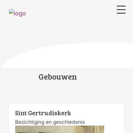
Gebouwen
Sint Gertrudiskerk
Bezichtiging en geschiedenis