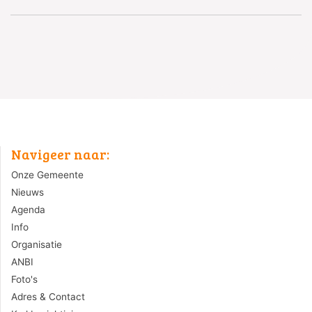
Navigeer naar:
Onze Gemeente
Nieuws
Agenda
Info
Organisatie
ANBI
Foto's
Adres & Contact