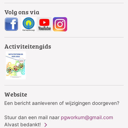
Volg ons via
Activiteitengids
Website
Een bericht aanleveren of wijzigingen doorgeven?
Stuur dan een mail naar
pgworkum@gmail.com
Alvast bedankt!