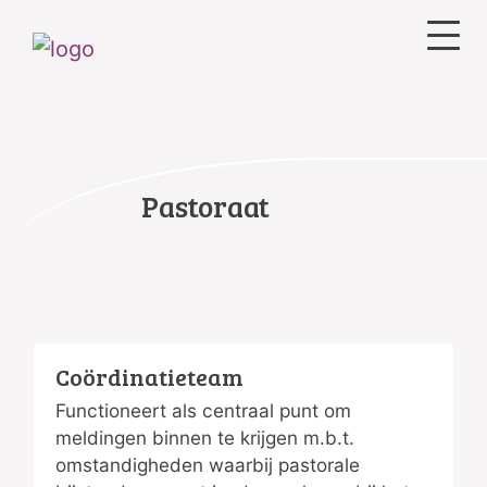
Pastoraat
Coördinatieteam
Functioneert als centraal punt om
meldingen binnen te krijgen m.b.t.
omstandigheden waarbij pastorale