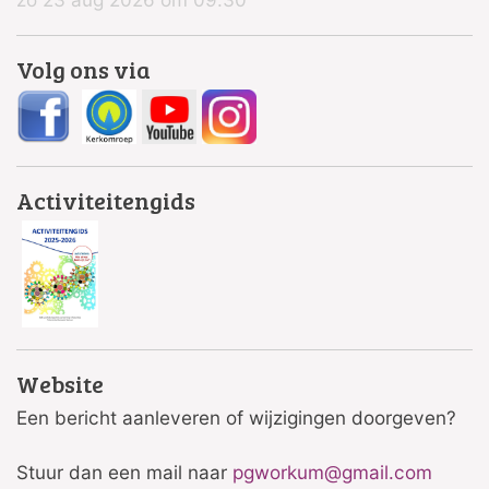
Volg ons via
Activiteitengids
Website
Een bericht aanleveren of wijzigingen doorgeven?
Stuur dan een mail naar
pgworkum@gmail.com