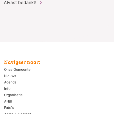
Alvast bedankt!
Navigeer naar:
Onze Gemeente
Nieuws
Agenda
Info
Organisatie
ANBI
Foto's