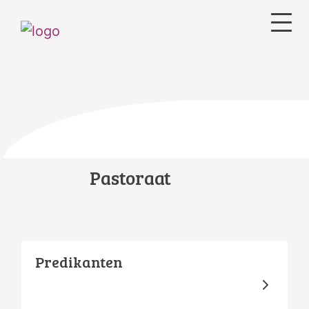
Pastoraat
Predikanten