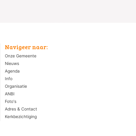
Navigeer naar:
Onze Gemeente
Nieuws
Agenda
Info
Organisatie
ANBI
Foto's
Adres & Contact
Kerkbezichtiging