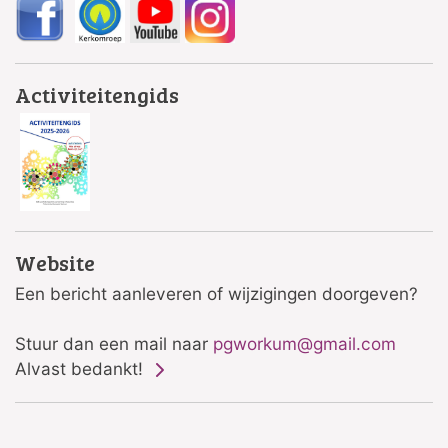
Activiteitengids
Website
Een bericht aanleveren of wijzigingen doorgeven?
Stuur dan een mail naar
pgworkum@gmail.com
Alvast bedankt!