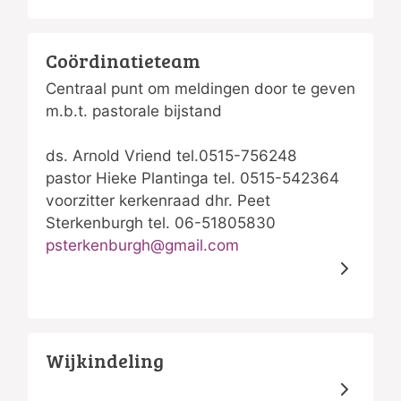
Coördinatieteam
Centraal punt om meldingen door te geven
m.b.t. pastorale bijstand
ds. Arnold Vriend tel.0515-756248
pastor Hieke Plantinga tel. 0515-542364
voorzitter kerkenraad dhr. Peet
Sterkenburgh tel. 06-51805830
psterkenburgh@gmail.com
Wijkindeling