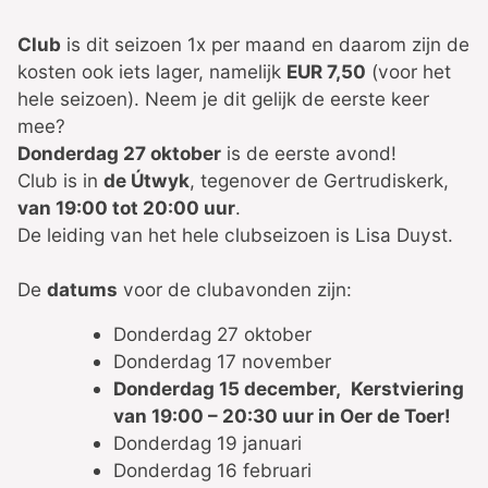
Club
is dit seizoen 1x per maand en daarom zijn de
kosten ook iets lager, namelijk
EUR 7,50
(voor het
hele seizoen). Neem je dit gelijk de eerste keer
mee?
Donderdag 27 oktober
is de eerste avond!
Club is in
de Útwyk
, tegenover de Gertrudiskerk,
van 19:00 tot 20:00 uur
.
De leiding van het hele clubseizoen is Lisa Duyst.
De
datums
voor de clubavonden zijn:
Donderdag 27 oktober
Donderdag 17 november
Donderdag 15 december,
Kerstviering
van 19:00 – 20:30 uur in Oer de Toer!
Donderdag 19 januari
Donderdag 16 februari