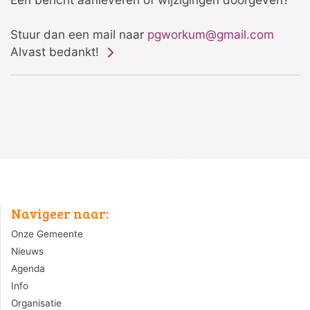
Stuur dan een mail naar
pgworkum@gmail.com
Alvast bedankt!
Navigeer naar:
Onze Gemeente
Nieuws
Agenda
Info
Organisatie