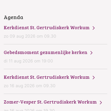
Agenda
Kerkdienst St. Gertrudiskerk Workum
zo 09 aug 2026 om 09.30
Gebedsmoment gezamenlijke kerken
di 11 aug 2026 om 19:00
Kerkdienst St. Gertrudiskerk Workum
zo 16 aug 2026 om 09.30
Zomer-Vesper St. Gertrudiskerk Workum
zo 16 aug 2026 om 19.30