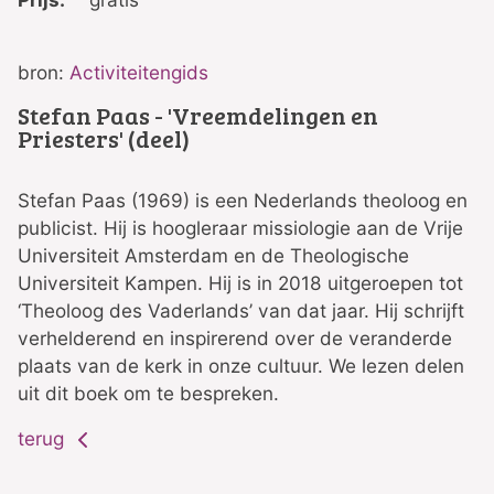
bron:
Activiteitengids
Stefan Paas - 'Vreemdelingen en
Priesters' (deel)
Stefan Paas (1969) is een Nederlands theoloog en
publicist. Hij is hoogleraar missiologie aan de Vrije
Universiteit Amsterdam en de Theologische
Universiteit Kampen. Hij is in 2018 uitgeroepen tot
‘Theoloog des Vaderlands’ van dat jaar. Hij schrijft
verhelderend en inspirerend over de veranderde
plaats van de kerk in onze cultuur. We lezen delen
uit dit boek om te bespreken.
terug