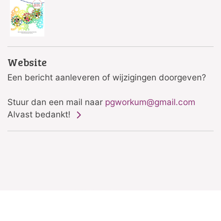
Website
Een bericht aanleveren of wijzigingen doorgeven?
Stuur dan een mail naar
pgworkum@gmail.com
Alvast bedankt!