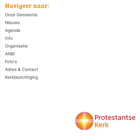
Navigeer naar:
Onze Gemeente
Nieuws
Agenda
Info
Organisatie
ANBI
Foto's
Adres & Contact
Kerkbezichtiging