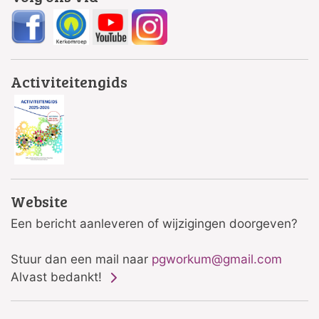
Activiteitengids
Website
Een bericht aanleveren of wijzigingen doorgeven?
Stuur dan een mail naar
pgworkum@gmail.com
Alvast bedankt!