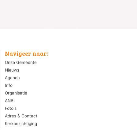
Navigeer naar:
Onze Gemeente
Nieuws
Agenda
Info
Organisatie
ANBI
Foto's
Adres & Contact
Kerkbezichtiging