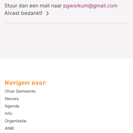
Stuur dan een mail naar
pgworkum@gmail.com
Alvast bedankt!
Navigeer naar:
Onze Gemeente
Nieuws
Agenda
Info
Organisatie
ANBI