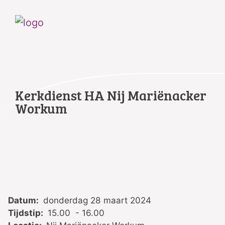
Kerkdienst HA Nij Mariënacker
Workum
Datum:
donderdag 28 maart 2024
Tijdstip:
15.00 - 16.00