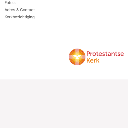
Foto's
Adres & Contact
Kerkbezichtiging