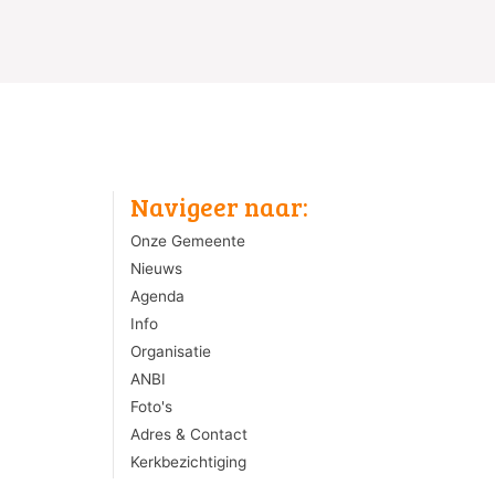
Navigeer naar:
Onze Gemeente
Nieuws
Agenda
Info
Organisatie
ANBI
Foto's
Adres & Contact
Kerkbezichtiging