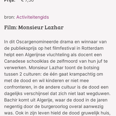
bron:
Activiteitengids
Film: Monsieur Lazhar
In dit Oscargenomineerde drama en winnaar van
de publieksprijs op het filmfestival in Rotterdam
helpt een Algerijnse vluchteling als docent een
Canadese schoolklas de zelfmoord van hun juf te
verwerken. Monsieur Lazhar toont de botsing
tussen 2 culturen: de één gaat krampachtig om
met de dood en wil kinderen er niet mee
confronteren, in de andere cultuur is de dood een
dagelijks verschijnsel dat zich niet laat wegduwen.
Bachir komt uit Algerije, waar de dood in de jaren
negentig door de burgeroorlog overal aanwezig
was. Ook in zijn leven hield de dood gruwelijk huis,