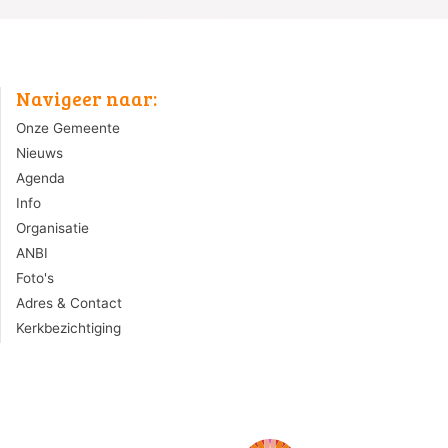
Navigeer naar:
Onze Gemeente
Nieuws
Agenda
Info
Organisatie
ANBI
Foto's
Adres & Contact
Kerkbezichtiging