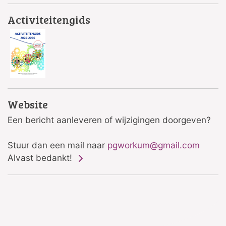
Activiteitengids
Website
Een bericht aanleveren of wijzigingen doorgeven?
Stuur dan een mail naar
pgworkum@gmail.com
Alvast bedankt!