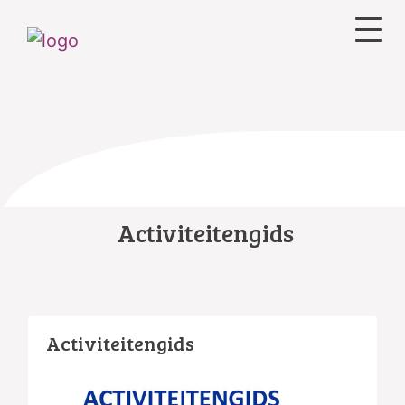
Activiteitengids
Activiteitengids