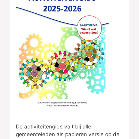
De activiteitengids valt bij alle
gemeenteleden als papieren versie op de