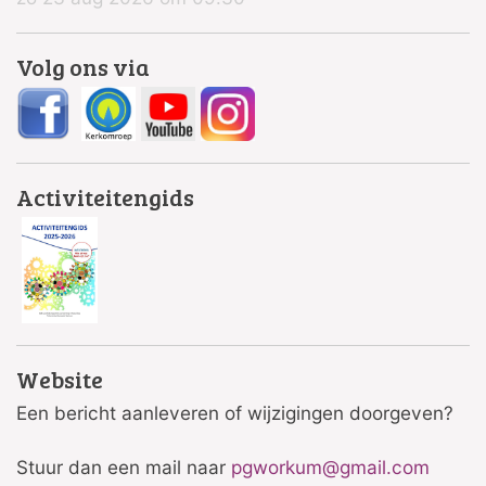
Volg ons via
Activiteitengids
Website
Een bericht aanleveren of wijzigingen doorgeven?
Stuur dan een mail naar
pgworkum@gmail.com