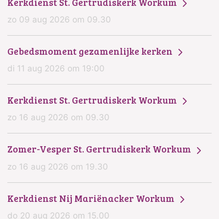
Kerkdienst St. Gertrudiskerk Workum
zo 09 aug 2026 om 09.30
Gebedsmoment gezamenlijke kerken
di 11 aug 2026 om 19:00
Kerkdienst St. Gertrudiskerk Workum
zo 16 aug 2026 om 09.30
Zomer-Vesper St. Gertrudiskerk Workum
zo 16 aug 2026 om 19.30
Kerkdienst Nij Mariënacker Workum
do 20 aug 2026 om 15.00