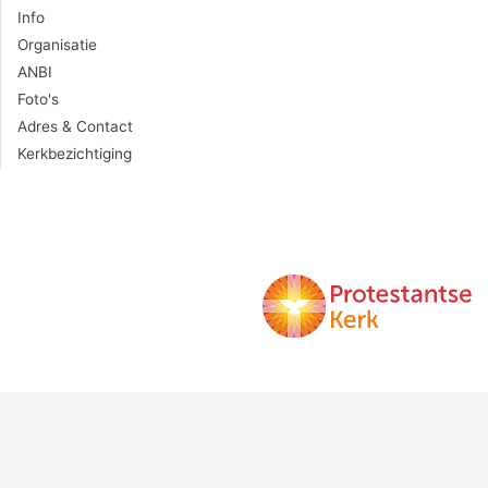
Info
Organisatie
ANBI
Foto's
Adres & Contact
Kerkbezichtiging