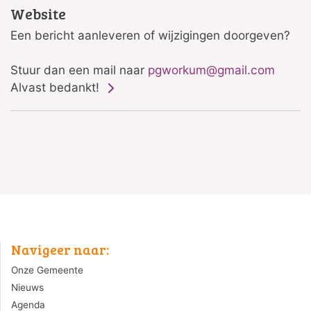
Website
Een bericht aanleveren of wijzigingen doorgeven?
Stuur dan een mail naar
pgworkum@gmail.com
Alvast bedankt!
Navigeer naar:
Onze Gemeente
Nieuws
Agenda