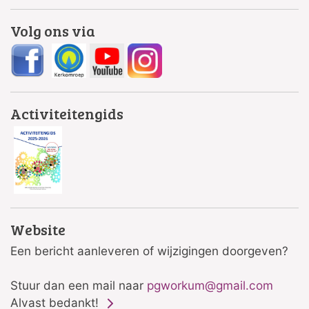
Volg ons via
Activiteitengids
Website
Een bericht aanleveren of wijzigingen doorgeven?
Stuur dan een mail naar
pgworkum@gmail.com
Alvast bedankt!