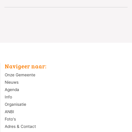
Navigeer naar:
Onze Gemeente
Nieuws
Agenda
Info
Organisatie
ANBI
Foto's
Adres & Contact