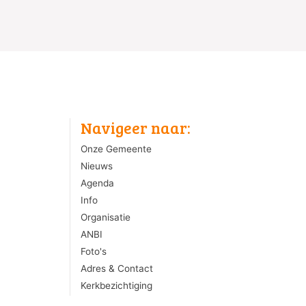
Navigeer naar:
Onze Gemeente
Nieuws
Agenda
Info
Organisatie
ANBI
Foto's
Adres & Contact
Kerkbezichtiging