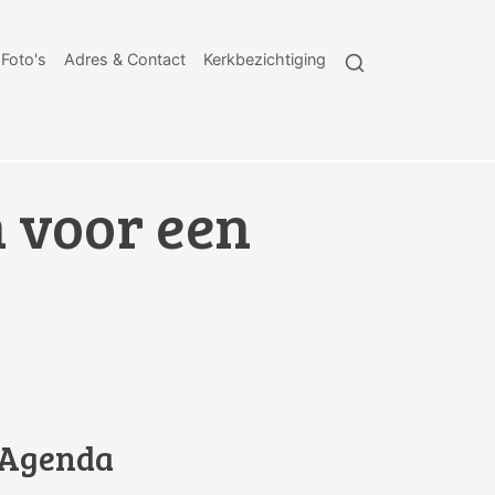
Foto's
Adres & Contact
Kerkbezichtiging
 voor een
Agenda