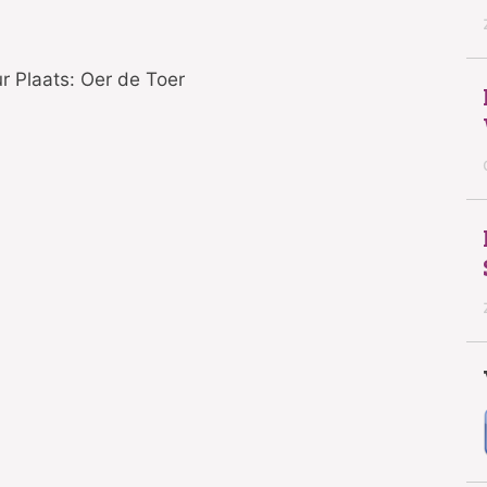
ur Plaats: Oer de Toer