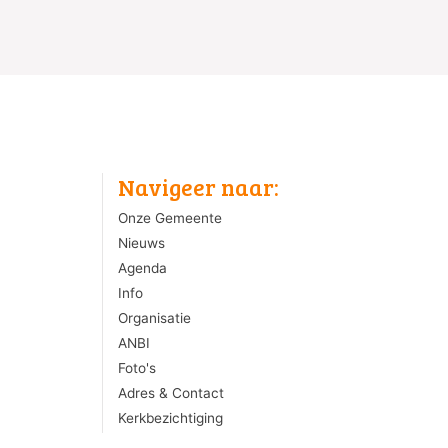
Navigeer naar:
Onze Gemeente
Nieuws
Agenda
Info
Organisatie
ANBI
Foto's
Adres & Contact
Kerkbezichtiging