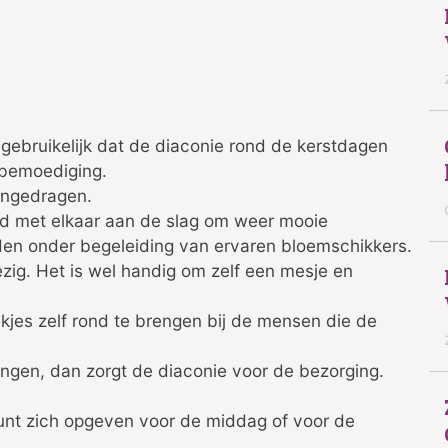
n gebruikelijk dat de diaconie rond de kerstdagen
 bemoediging.
ngedragen.
d met elkaar aan de slag om weer mooie
den onder begeleiding van ervaren bloemschikkers.
zig. Het is wel handig om zelf een mesje en
kjes zelf rond te brengen bij de mensen die de
rengen, dan zorgt de diaconie voor de bezorging.
unt zich opgeven voor de middag of voor de