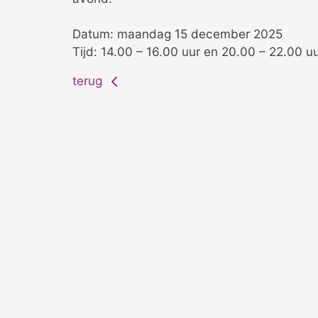
Datum: maandag 15 december 2025
Tijd: 14.00 – 16.00 uur en 20.00 – 22.00 u
terug