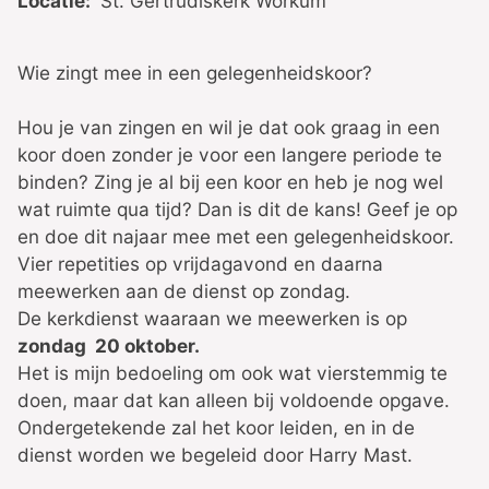
Locatie:
St. Gertrudiskerk Workum
Wie zingt mee in een gelegenheidskoor?
Hou je van zingen en wil je dat ook graag in een
koor doen zonder je voor een langere periode te
binden? Zing je al bij een koor en heb je nog wel
wat ruimte qua tijd? Dan is dit de kans! Geef je op
en doe dit najaar mee met een gelegenheidskoor.
Vier repetities op vrijdagavond en daarna
meewerken aan de dienst op zondag.
De kerkdienst waaraan we meewerken is op
zondag 20 oktober.
Het is mijn bedoeling om ook wat vierstemmig te
doen, maar dat kan alleen bij voldoende opgave.
Ondergetekende zal het koor leiden, en in de
dienst worden we begeleid door Harry Mast.