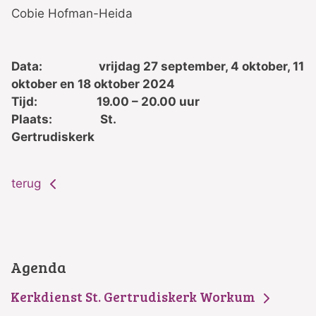
Cobie Hofman-Heida
Data: vrijdag 27 september, 4 oktober, 11
oktober en 18 oktober 2024
Tijd: 19.00 – 20.00 uur
Plaats: St.
Gertrudiskerk
terug
Agenda
Kerkdienst St. Gertrudiskerk Workum