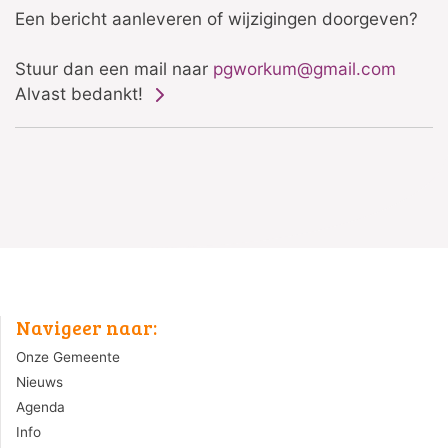
Een bericht aanleveren of wijzigingen doorgeven?
Stuur dan een mail naar
pgworkum@gmail.com
Alvast bedankt!
Navigeer naar:
Onze Gemeente
Nieuws
Agenda
Info