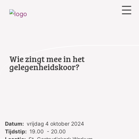
Wie zingt mee in het
gelegenheidskoor?
Datum:
vrijdag 4 oktober 2024
Tijdstip:
19.00 - 20.00