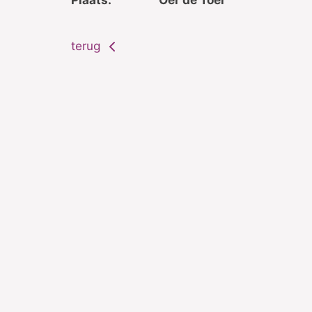
terug