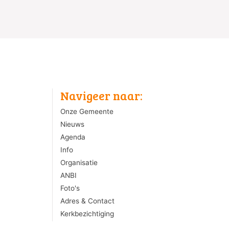
Navigeer naar:
Onze Gemeente
Nieuws
Agenda
Info
Organisatie
ANBI
Foto's
Adres & Contact
Kerkbezichtiging