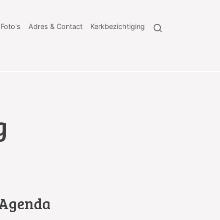
Foto's
Adres & Contact
Kerkbezichtiging
g
Agenda