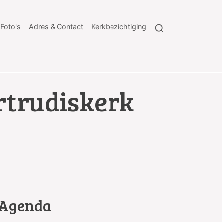
Foto's
Adres & Contact
Kerkbezichtiging
rtrudiskerk
Agenda