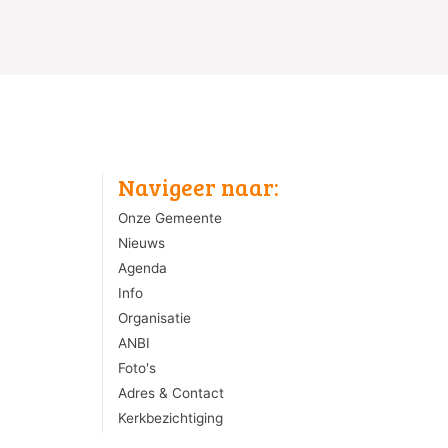
Navigeer naar:
Onze Gemeente
Nieuws
Agenda
Info
Organisatie
ANBI
Foto's
Adres & Contact
Kerkbezichtiging